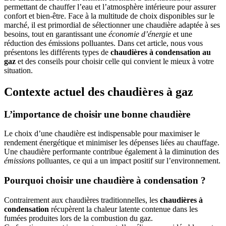
permettant de chauffer l’eau et l’atmosphère intérieure pour assurer
confort et bien-être. Face à la multitude de choix disponibles sur le
marché, il est primordial de sélectionner une chaudière adaptée à ses
besoins, tout en garantissant une
économie d’énergie
et une
réduction des émissions polluantes. Dans cet article, nous vous
présentons les différents types de
chaudières à condensation au
gaz
et des conseils pour choisir celle qui convient le mieux à votre
situation.
Contexte actuel des chaudières à gaz
L’importance de choisir une bonne chaudière
Le choix d’une chaudière est indispensable pour maximiser le
rendement énergétique et minimiser les dépenses liées au chauffage.
Une chaudière performante contribue également à la diminution des
émissions
polluantes, ce qui a un impact positif sur l’environnement.
Pourquoi choisir une chaudière à condensation ?
Contrairement aux chaudières traditionnelles, les
chaudières à
condensation
récupèrent la chaleur latente contenue dans les
fumées produites lors de la combustion du gaz.