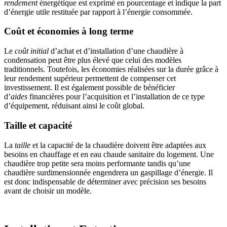
rendement
énergétique est exprimé en pourcentage et indique la part
d’énergie utile restituée par rapport à l’énergie consommée.
Coût et économies à long terme
Le
coût initial
d’achat et d’installation d’une chaudière à
condensation peut être plus élevé que celui des modèles
traditionnels. Toutefois, les économies réalisées sur la durée grâce à
leur rendement supérieur permettent de compenser cet
investissement. Il est également possible de bénéficier
d’
aides
financières pour l’acquisition et l’installation de ce type
d’équipement, réduisant ainsi le coût global.
Taille et capacité
La
taille
et la capacité de la chaudière doivent être adaptées aux
besoins en chauffage et en eau chaude sanitaire du logement. Une
chaudière trop petite sera moins performante tandis qu’une
chaudière surdimensionnée engendrera un gaspillage d’énergie. Il
est donc indispensable de déterminer avec précision ses besoins
avant de choisir un modèle.