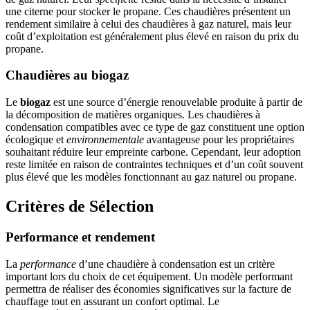
une citerne pour stocker le propane. Ces chaudières présentent un
rendement similaire à celui des chaudières à gaz naturel, mais leur
coût d’exploitation est généralement plus élevé en raison du prix du
propane.
Chaudières au biogaz
Le
biogaz
est une source d’énergie renouvelable produite à partir de
la décomposition de matières organiques. Les chaudières à
condensation compatibles avec ce type de gaz constituent une option
écologique et
environnementale
avantageuse pour les propriétaires
souhaitant réduire leur empreinte carbone. Cependant, leur adoption
reste limitée en raison de contraintes techniques et d’un coût souvent
plus élevé que les modèles fonctionnant au gaz naturel ou propane.
Critères de Sélection
Performance et rendement
La
performance
d’une chaudière à condensation est un critère
important lors du choix de cet équipement. Un modèle performant
permettra de réaliser des économies significatives sur la facture de
chauffage tout en assurant un confort optimal. Le