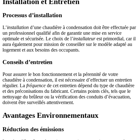
Installation et Entretien
Processus d’installation
L’
installation
d’une chaudière à condensation doit être effectuée par
un professionnel qualifié afin de garantir une mise en service
optimale et sécurisée. Le choix de l’
installateur
est primordial, car il
aura également pour mission de conseiller sur le modèle adapté au
logement et aux besoins des occupants.
Conseils d’entretien
Pour assurer le bon fonctionnement et la pérennité de votre
chaudière à condensation, il est nécessaire d’effectuer un entretien
régulier. La
fréquence
de cet entretien dépend du type de chaudière
et des préconisations du fabricant. Certains points clés, tels que le
nettoyage du brûleur ou la vérification des conduits d’évacuation,
doivent être surveillés attentivement.
Avantages Environnementaux
Réduction des émissions